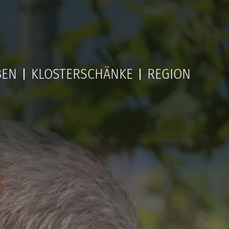
BEN
KLOSTERSCHÄNKE
REGION