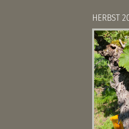
HERBST 2